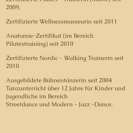
2009,
Zertifizierte Wellnessmasseurin seit 2011
Anatomie-Zertifikat (im Bereich
Pilatestraining) seit 2010
Zertifizierte Nordic - Walking Trainerin seit
2010
Ausgebildete Bühnentänzerin seit 2004
Tanzunterricht über 12 Jahre für Kinder und
Jugendliche im Bereich
Streetdance und Modern - Jazz -Dance.