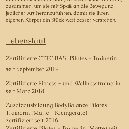
zusammen, um sie mit Spaß an die Bewegung
jeglicher Art heranzuführen, damit sie ihren
eigenen Körper ein Stück weit besser verstehen.
Lebenslauf
Zertifizierte CTTC BASI Pilates - Trainerin
seit September 2019
Zertifizierte Fitness - und Wellnesstrainerin
seit März 2018
Zusatzausbildung BodyBalance Pilates -
Trainerin (Matte + Kleingeräte)
zertifiziert seit 2016
Zertifizierte Pilates - Trainerin (Matte) seit