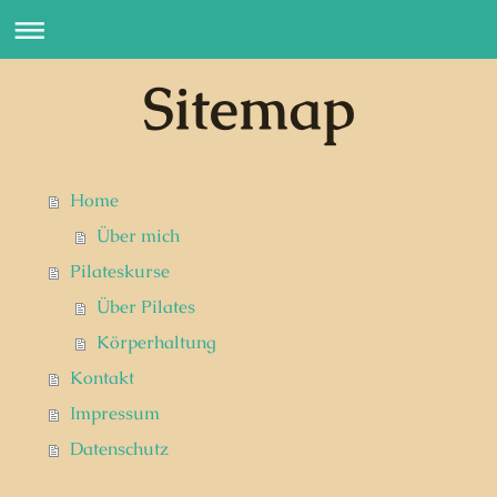
Sitemap
Home
Über mich
Pilateskurse
Über Pilates
Körperhaltung
Kontakt
Impressum
Datenschutz