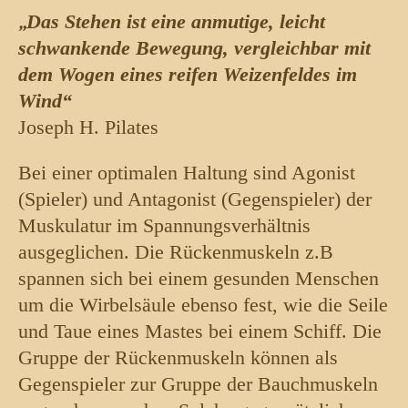
„
Das Stehen ist eine anmutige, leicht
schwankende Bewegung, vergleichbar mit
dem Wogen eines reifen Weizenfeldes im
Wind“
Joseph H. Pilates
Bei einer optimalen Haltung sind Agonist
(Spieler) und Antagonist (Gegenspieler) der
Muskulatur im Spannungsverhältnis
ausgeglichen. Die Rückenmuskeln z.B
spannen sich bei einem gesunden Menschen
um die Wirbelsäule ebenso fest, wie die Seile
und Taue eines Mastes bei einem Schiff. Die
Gruppe der Rückenmuskeln können als
Gegenspieler zur Gruppe der Bauchmuskeln