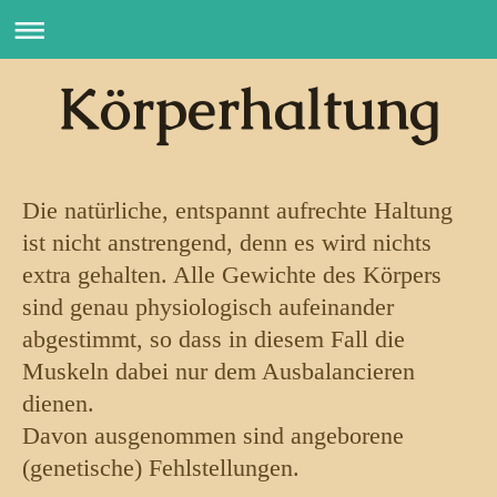
Körperhaltung
Die natürliche, entspannt aufrechte Haltung
ist nicht anstrengend, denn es wird nichts
extra gehalten. Alle Gewichte des Körpers
sind genau physiologisch aufeinander
abgestimmt, so dass in diesem Fall die
Muskeln dabei nur dem Ausbalancieren
dienen.
Davon ausgenommen sind angeborene
(genetische) Fehlstellungen.